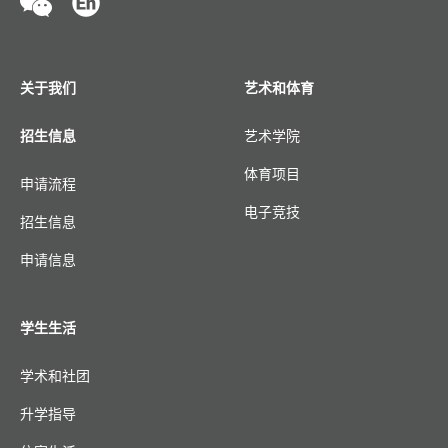
关于我们
艺术和体育
招生信息
艺术学院
体育项目
申请流程
电子竞技
招生信息
申请信息
学生生活
学术和社团
升学指导