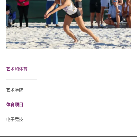
艺术和体育
艺术学院
体育项目
电子竞技